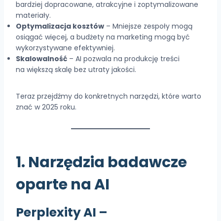
bardziej dopracowane, atrakcyjne i zoptymalizowane
materiały.
Optymalizacja kosztów
– Mniejsze zespoły mogą
osiągać więcej, a budżety na marketing mogą być
wykorzystywane efektywniej.
Skalowalność
– AI pozwala na produkcję treści
na większą skalę bez utraty jakości.
Teraz przejdźmy do konkretnych narzędzi, które warto
znać w 2025 roku.
1. Narzędzia badawcze
oparte na AI
Perplexity AI
–