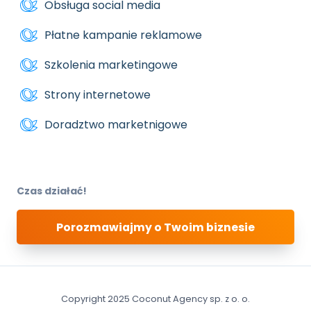
Obsługa social media
Płatne kampanie reklamowe
Szkolenia marketingowe
Strony internetowe
Doradztwo marketnigowe
Czas działać!
Porozmawiajmy o Twoim biznesie
Copyright 2025 Coconut Agency sp. z o. o.