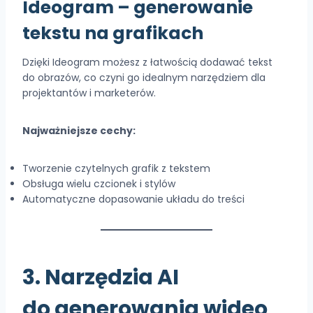
Ideogram
– generowanie
tekstu na grafikach
Dzięki Ideogram możesz z łatwością dodawać tekst
do obrazów, co czyni go idealnym narzędziem dla
projektantów i marketerów.
Najważniejsze cechy:
Tworzenie czytelnych grafik z tekstem
Obsługa wielu czcionek i stylów
Automatyczne dopasowanie układu do treści
3. Narzędzia AI
do generowania wideo