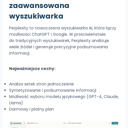
zaawansowana
wyszukiwarka
Perplexity to nowoczesna wyszukiwarka AI, która łączy
możliwości ChatGPT i Google. W przeciwieństwie
do tradycyjnych wyszukiwarek, Perplexity analizuje
wiele źródeł i generuje precyzyjne podsumowania
informacji.
Najważniejsze cechy:
Analiza setek stron jednocześnie
Syntetyzowanie i podsumowanie informacji
Możliwość wyboru modelu językowego (GPT-4, Claude,
Llama)
Darmowy i płatny plan