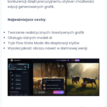
konkurencji dzięki precyzyjnemu stylowi i możliwości
edycji generowanych grafik.
Najważniejsze cechy:
Tworzenie realistycznych i kreatywnych grafik
Obsługa różnych modeli AI
Tryb Flow State Mode dla eksploracji stylów
Wysoka jakość obrazu nawet w darmowej wersji