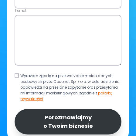
Temat
Polityka
Wyrażam zgodę na przetwarzanie moich danych
osobowych przez Coconut Sp. z o.o. w celu udzielenia
prywatności
odpowiedzi na przesłane zapytanie oraz przesyłania
mi informacji marketingowych, zgodnie z
polityką
prywatności
.
Porozmawiajmy
o Twoim biznesie