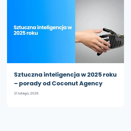
Sztuczna inteligencja w 2025 roku
– porady od Coconut Agency
21 lutego, 2025