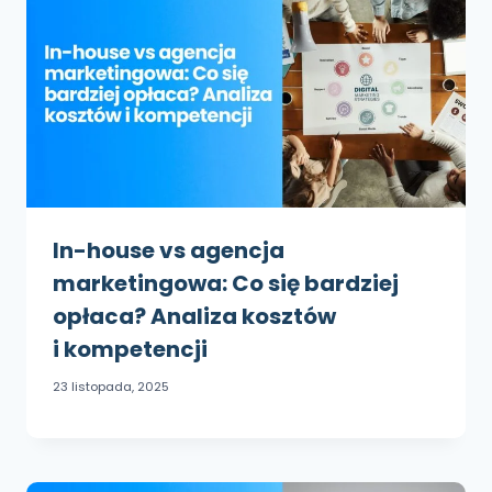
In-house vs agencja
marketingowa: Co się bardziej
opłaca? Analiza kosztów
i kompetencji
23 listopada, 2025