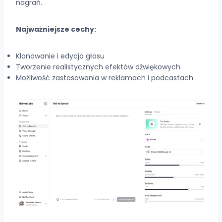
nagrań.
Najważniejsze cechy:
Klonowanie i edycja głosu
Tworzenie realistycznych efektów dźwiękowych
Możliwość zastosowania w reklamach i podcastach