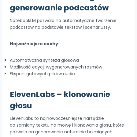
generowanie podcastów
NotebookLM pozwala na automatyczne tworzenie
podcastów na podstawie tekstów i scenariuszy.
Najważniejsze cechy:
Automatyczna synteza głosowa
Możliwość edycji wygenerowanych rozmów
Eksport gotowych plików audio
ElevenLabs
– klonowanie
głosu
ElevenLabs to najnowocześniejsze narzędzie
do zamiany tekstu na mowę i klonowania głosu, które
pozwala na generowanie naturalnie brzmiących