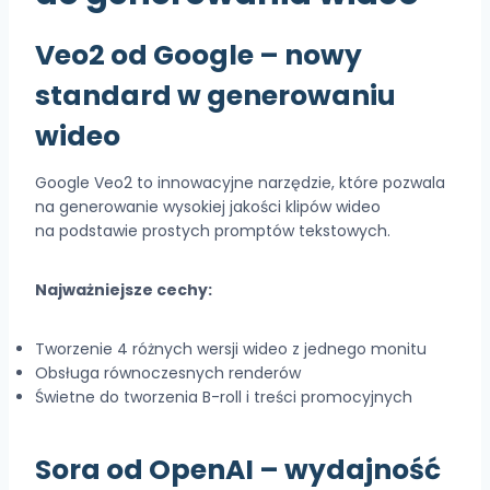
Veo2 od Google
– nowy
standard w generowaniu
wideo
Google Veo2 to innowacyjne narzędzie, które pozwala
na generowanie wysokiej jakości klipów wideo
na podstawie prostych promptów tekstowych.
Najważniejsze cechy:
Tworzenie 4 różnych wersji wideo z jednego monitu
Obsługa równoczesnych renderów
Świetne do tworzenia B-roll i treści promocyjnych
Sora od OpenAI
– wydajność