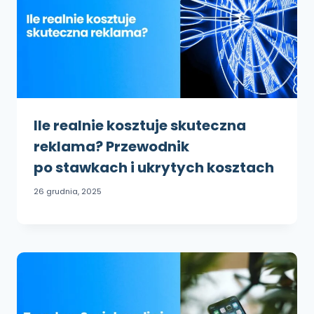
Ile realnie kosztuje skuteczna
reklama? Przewodnik
po stawkach i ukrytych kosztach
26 grudnia, 2025