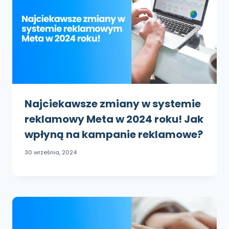
Najciekawsze zmiany w systemie
reklamowy Meta w 2024 roku! Jak
wpłyną na kampanie reklamowe?
30 września, 2024