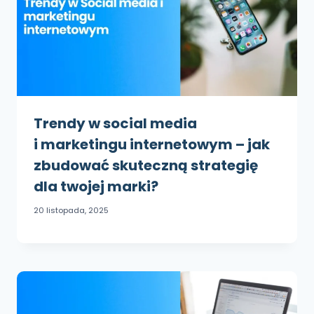
Trendy w social media
i marketingu internetowym – jak
zbudować skuteczną strategię
dla twojej marki?
20 listopada, 2025