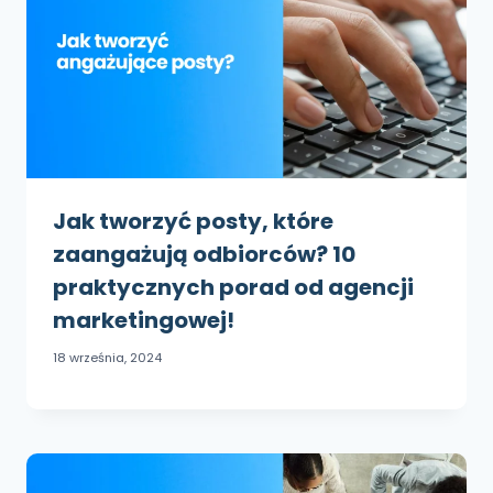
Jak tworzyć posty, które
zaangażują odbiorców? 10
praktycznych porad od agencji
marketingowej!
18 września, 2024