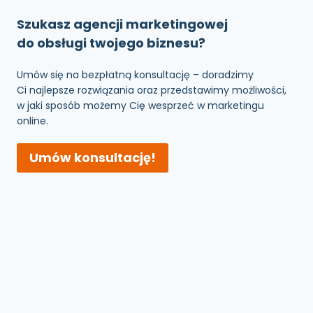
Szukasz agencji marketingowej
do obsługi twojego biznesu?
Umów się na bezpłatną konsultację – doradzimy
Ci najlepsze rozwiązania oraz przedstawimy możliwości,
w jaki sposób możemy Cię wesprzeć w marketingu
online.
Umów konsultację!