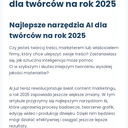
dla twórców na rok 2025
Najlepsze narzędzia AI dla
twórców na rok 2025
Czy jesteś twórcą treści, marketerem lub właścicielem
firmy, który chce ulepszyć swoje treści? Zastanawiasz
się, jak sztuczna inteligencja może pomóc
Ci w szybszym i skuteczniejszym tworzeniu wysokiej
jakości materiałów?
AI już teraz rewolucjonizuje świat content marketingu,
a rok 2025 zapowiada jeszcze większe zmiany. W tym
artykule przyjrzymy się najlepszym narzędziom AI,
które usprawnią procesy badawcze, tworzenie grafik,
edycję wideo i produkcję dźwięku. Dzięki nim będziesz
mógł działać efektywniej i osiągać jeszcze lepsze
rezultaty.